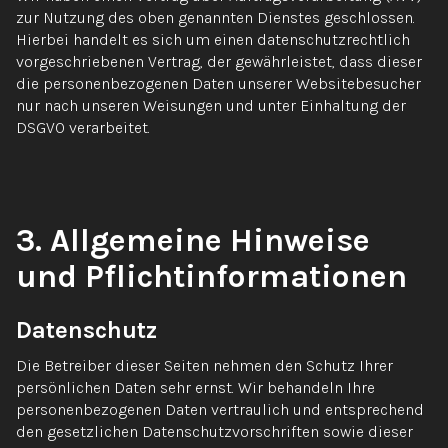
zur Nutzung des oben genannten Dienstes geschlossen.
Hierbei handelt es sich um einen datenschutzrechtlich
vorgeschriebenen Vertrag, der gewährleistet, dass dieser
die personenbezogenen Daten unserer Websitebesucher
nur nach unseren Weisungen und unter Einhaltung der
DSGVO verarbeitet.
3. Allgemeine Hinweise
und Pflicht­informationen
Datenschutz
Die Betreiber dieser Seiten nehmen den Schutz Ihrer
persönlichen Daten sehr ernst. Wir behandeln Ihre
personenbezogenen Daten vertraulich und entsprechend
den gesetzlichen Datenschutzvorschriften sowie dieser