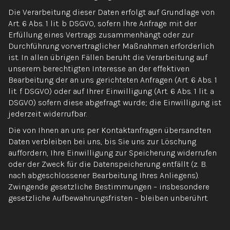
Die Verarbeitung dieser Daten erfolgt auf Grundlage von
Art. 6 Abs. 1 lit. b DSGVO, sofern Ihre Anfrage mit der
Erfüllung eines Vertrags zusammenhängt oder zur
Durchführung vorvertraglicher Maßnahmen erforderlich
ist. In allen übrigen Fällen beruht die Verarbeitung auf
unserem berechtigten Interesse an der effektiven
Bearbeitung der an uns gerichteten Anfragen (Art. 6 Abs. 1
lit. f DSGVO) oder auf Ihrer Einwilligung (Art. 6 Abs. 1 lit. a
DSGVO) sofern diese abgefragt wurde; die Einwilligung ist
jederzeit widerrufbar.
Die von Ihnen an uns per Kontaktanfragen übersandten
Daten verbleiben bei uns, bis Sie uns zur Löschung
auffordern, Ihre Einwilligung zur Speicherung widerrufen
oder der Zweck für die Datenspeicherung entfällt (z. B.
nach abgeschlossener Bearbeitung Ihres Anliegens).
Zwingende gesetzliche Bestimmungen – insbesondere
gesetzliche Aufbewahrungsfristen – bleiben unberührt.