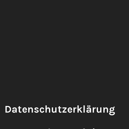
Datenschutzerklärung