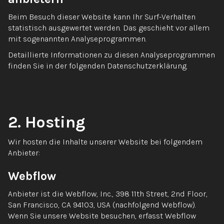
Beim Besuch dieser Website kann Ihr Surf-Verhalten
statistisch ausgewertet werden. Das geschieht vor allem
mit sogenannten Analyseprogrammen.
Detaillierte Informationen zu diesen Analyseprogrammen
finden Sie in der folgenden Datenschutzerklärung.
2. Hosting
Wir hosten die Inhalte unserer Website bei folgendem
Anbieter:
Webflow
Anbieter ist die Webflow, Inc., 398 11th Street, 2nd Floor,
San Francisco, CA 94103, USA (nachfolgend Webflow).
Wenn Sie unsere Website besuchen, erfasst Webflow