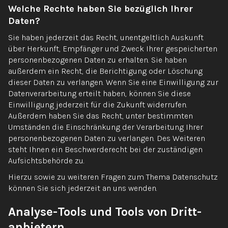
Welche Rechte haben Sie bezüglich Ihrer
Daten?
Sie haben jederzeit das Recht, unentgeltlich Auskunft
über Herkunft, Empfänger und Zweck Ihrer gespeicherten
personenbezogenen Daten zu erhalten. Sie haben
außerdem ein Recht, die Berichtigung oder Löschung
dieser Daten zu verlangen. Wenn Sie eine Einwilligung zur
Datenverarbeitung erteilt haben, können Sie diese
Einwilligung jederzeit für die Zukunft widerrufen.
Außerdem haben Sie das Recht, unter bestimmten
Umständen die Einschränkung der Verarbeitung Ihrer
personenbezogenen Daten zu verlangen. Des Weiteren
steht Ihnen ein Beschwerderecht bei der zuständigen
Aufsichtsbehörde zu.
Hierzu sowie zu weiteren Fragen zum Thema Datenschutz
können Sie sich jederzeit an uns wenden.
Analyse-Tools und Tools von Dritt­
anbietern