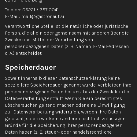
Telefon: 06221 / 357 0041
E-Mail: mail@gastronaut.ai
Verantwortliche Stelle ist die natürliche oder juristische
Person, die allein oder gemeinsam mit anderen über die
Zwecke und Mittel der Verarbeitung von
personenbezogenen Daten (z. B. Namen, E-Mail-Adressen
o. Ä.) entscheidet.
Speicherdauer
Soweit innerhalb dieser Datenschutzerklärung keine
speziellere Speicherdauer genannt wurde, verbleiben Ihre
personenbezogenen Daten bei uns, bis der Zweck für die
Datenverarbeitung entfällt. Wenn Sie ein berechtigtes
Löschersuchen geltend machen oder eine Einwilligung
zur Datenverarbeitung widerrufen, werden Ihre Daten
gelöscht, sofern wir keine anderen rechtlich zulässigen
Gründe für die Speicherung Ihrer personenbezogenen
Daten haben (z. B. steuer- oder handelsrechtliche