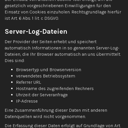
gesetzlich vorgeschriebenen Einwilligungen für den
Einsatz von Cookies einzuholen. Rechtsgrundlage hierfür
ist Art. 6 Abs. 1 lit. c DSGVO.
Server-Log-Dateien
Der Provider der Seiten erhebt und speichert
automatisch Informationen in so genannten Server-Log-
Dateien, die Ihr Browser automatisch an uns übermittelt.
Dies sind:
Browsertyp und Browserversion
verwendetes Betriebssystem
Referrer URL
Hostname des zugreifenden Rechners
Uhrzeit der Serveranfrage
IP-Adresse
Eine Zusammenführung dieser Daten mit anderen
Datenquellen wird nicht vorgenommen.
Die Erfassung dieser Daten erfolgt auf Grundlage von Art.