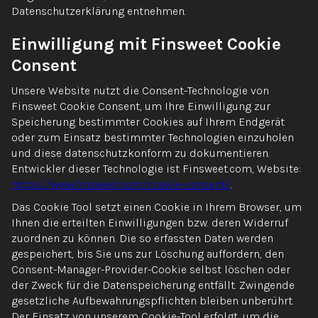
Datenschutzerklärung entnehmen.
Einwilligung mit Finsweet Cookie
Consent
Unsere Website nutzt die Consent-Technologie von
Finsweet Cookie Consent, um Ihre Einwilligung zur
Speicherung bestimmter Cookies auf Ihrem Endgerät
oder zum Einsatz bestimmter Technologien einzuholen
und diese datenschutzkonform zu dokumentieren.
Entwickler dieser Technologie ist Finsweet.com, Website:
https://www.finsweet.com/cookie-consent/
.
Das Cookie Tool setzt einen Cookie in Ihrem Browser, um
Ihnen die erteilten Einwilligungen bzw. deren Widerruf
zuordnen zu können. Die so erfassten Daten werden
gespeichert, bis Sie uns zur Löschung auffordern, den
Consent-Manager-Provider-Cookie selbst löschen oder
der Zweck für die Datenspeicherung entfällt. Zwingende
gesetzliche Aufbewahrungspflichten bleiben unberührt.
Der Einsatz von unserem Cookie-Tool erfolgt, um die