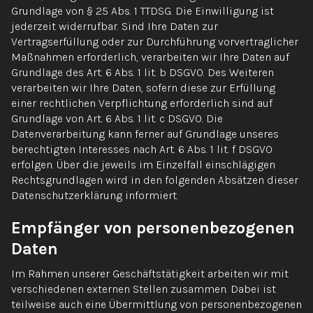
Grundlage von § 25 Abs. 1 TTDSG. Die Einwilligung ist
jederzeit widerrufbar. Sind Ihre Daten zur
Vertragserfüllung oder zur Durchführung vorvertraglicher
Maßnahmen erforderlich, verarbeiten wir Ihre Daten auf
Grundlage des Art. 6 Abs. 1 lit. b DSGVO. Des Weiteren
verarbeiten wir Ihre Daten, sofern diese zur Erfüllung
einer rechtlichen Verpflichtung erforderlich sind auf
Grundlage von Art. 6 Abs. 1 lit. c DSGVO. Die
Datenverarbeitung kann ferner auf Grundlage unseres
berechtigten Interesses nach Art. 6 Abs. 1 lit. f DSGVO
erfolgen. Über die jeweils im Einzelfall einschlägigen
Rechtsgrundlagen wird in den folgenden Absätzen dieser
Datenschutzerklärung informiert.
Empfänger von personenbezogenen
Daten
Im Rahmen unserer Geschäftstätigkeit arbeiten wir mit
verschiedenen externen Stellen zusammen. Dabei ist
teilweise auch eine Übermittlung von personenbezogenen