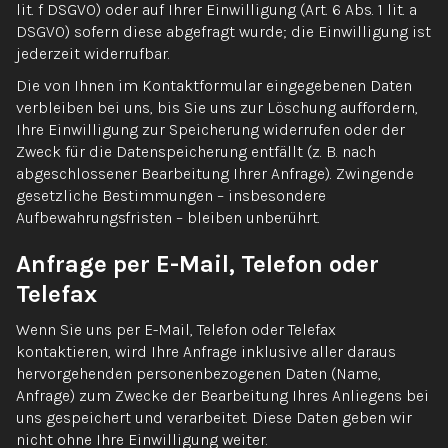
lit. f DSGVO) oder auf Ihrer Einwilligung (Art. 6 Abs. 1 lit. a
DSGVO) sofern diese abgefragt wurde; die Einwilligung ist
jederzeit widerrufbar.
Die von Ihnen im Kontaktformular eingegebenen Daten
verbleiben bei uns, bis Sie uns zur Löschung auffordern,
Ihre Einwilligung zur Speicherung widerrufen oder der
Zweck für die Datenspeicherung entfällt (z. B. nach
abgeschlossener Bearbeitung Ihrer Anfrage). Zwingende
gesetzliche Bestimmungen – insbesondere
Aufbewahrungsfristen – bleiben unberührt.
Anfrage per E-Mail, Telefon oder
Telefax
Wenn Sie uns per E-Mail, Telefon oder Telefax
kontaktieren, wird Ihre Anfrage inklusive aller daraus
hervorgehenden personenbezogenen Daten (Name,
Anfrage) zum Zwecke der Bearbeitung Ihres Anliegens bei
uns gespeichert und verarbeitet. Diese Daten geben wir
nicht ohne Ihre Einwilligung weiter.