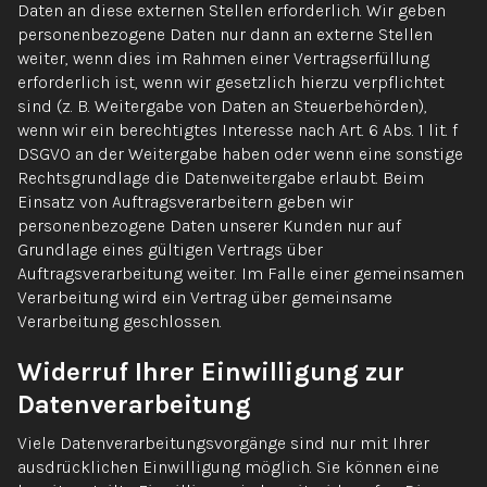
Daten an diese externen Stellen erforderlich. Wir geben
personenbezogene Daten nur dann an externe Stellen
weiter, wenn dies im Rahmen einer Vertragserfüllung
erforderlich ist, wenn wir gesetzlich hierzu verpflichtet
sind (z. B. Weitergabe von Daten an Steuerbehörden),
wenn wir ein berechtigtes Interesse nach Art. 6 Abs. 1 lit. f
DSGVO an der Weitergabe haben oder wenn eine sonstige
Rechtsgrundlage die Datenweitergabe erlaubt. Beim
Einsatz von Auftragsverarbeitern geben wir
personenbezogene Daten unserer Kunden nur auf
Grundlage eines gültigen Vertrags über
Auftragsverarbeitung weiter. Im Falle einer gemeinsamen
Verarbeitung wird ein Vertrag über gemeinsame
Verarbeitung geschlossen.
Widerruf Ihrer Einwilligung zur
Datenverarbeitung
Viele Datenverarbeitungsvorgänge sind nur mit Ihrer
ausdrücklichen Einwilligung möglich. Sie können eine