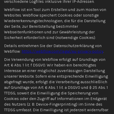
verschiedene Logfiles inklusive Ihrer IP-Adressen.
Webflow ist ein Tool zum Erstellen und zum Hosten von
Websites. Webflow speichert Cookies oder sonstige
Wiedererkennungstechnologien, die für die Darstellung
der Seite, zur Bereitstellung bestimmter
Webseitenfunktionen und zur Gewährleistung der
Sicherheit erforderlich sind (notwendige Cookies).
Details entnehmen Sie der Datenschutzerklärung von
Webflow:
https://webflow.com/legal/eu-privacy-policy
.
Die Verwendung von Webflow erfolgt auf Grundlage von
Art. 6 Abs. 1 lit. f DSGVO. Wir haben ein berechtigtes
Interesse an einer möglichst zuverlässigen Darstellung
unserer Website. Sofern eine entsprechende Einwilligung
abgefragt wurde, erfolgt die Verarbeitung ausschließlich
auf Grundlage von Art. 6 Abs. 1 lit. a DSGVO und § 25 Abs. 1
TTDSG, soweit die Einwilligung die Speicherung von
Cookies oder den Zugriff auf Informationen im Endgerät
des Nutzers (z. B. Device-Fingerprinting) im Sinne des
TTDSG umfasst. Die Einwilligung ist jederzeit widerrufbar.