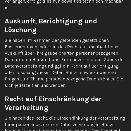
verlangen, erfolgt dies nur, soweit es technisch machbar
ist.
Auskunft, Berichtigung und
Löschung
Sie haben im Rahmen der geltenden gesetzlichen
Bestimmungen jederzeit das Recht auf unentgeltliche
Auskunft über Ihre gespeicherten personenbezogenen
Daten, deren Herkunft und Empfänger und den Zweck der
Datenverarbeitung und ggf. ein Recht auf Berichtigung
oder Löschung dieser Daten. Hierzu sowie zu weiteren
Fragen zum Thema personenbezogene Daten können Sie
sich jederzeit an uns wenden.
Recht auf Einschränkung der
Verarbeitung
Sie haben das Recht, die Einschränkung der Verarbeitung
Ihrer personenbezogenen Daten zu verlangen. Hierzu
können Sie sich jederzeit an uns wenden. Das Recht auf