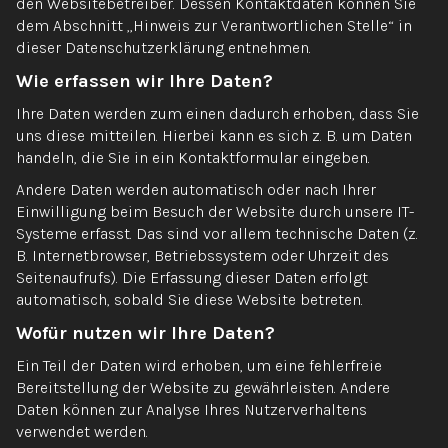
den Websitebetreiber. Dessen Kontaktdaten können Sie
dem Abschnitt „Hinweis zur Verantwortlichen Stelle“ in
dieser Datenschutzerklärung entnehmen.
Wie erfassen wir Ihre Daten?
Ihre Daten werden zum einen dadurch erhoben, dass Sie
uns diese mitteilen. Hierbei kann es sich z. B. um Daten
handeln, die Sie in ein Kontaktformular eingeben.
Andere Daten werden automatisch oder nach Ihrer
Einwilligung beim Besuch der Website durch unsere IT-
Systeme erfasst. Das sind vor allem technische Daten (z.
B. Internetbrowser, Betriebssystem oder Uhrzeit des
Seitenaufrufs). Die Erfassung dieser Daten erfolgt
automatisch, sobald Sie diese Website betreten.
Wofür nutzen wir Ihre Daten?
Ein Teil der Daten wird erhoben, um eine fehlerfreie
Bereitstellung der Website zu gewährleisten. Andere
Daten können zur Analyse Ihres Nutzerverhaltens
verwendet werden.