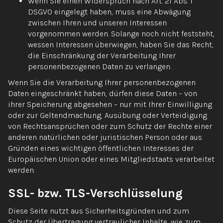
Wenn Sie einen Widerspruch nach Art. 21 Abs. 1
DSGVO eingelegt haben, muss eine Abwägung
zwischen Ihren und unseren Interessen
vorgenommen werden. Solange noch nicht feststeht,
wessen Interessen überwiegen, haben Sie das Recht,
die Einschränkung der Verarbeitung Ihrer
personenbezogenen Daten zu verlangen.
Wenn Sie die Verarbeitung Ihrer personenbezogenen
Daten eingeschränkt haben, dürfen diese Daten – von
ihrer Speicherung abgesehen – nur mit Ihrer Einwilligung
oder zur Geltendmachung, Ausübung oder Verteidigung
von Rechtsansprüchen oder zum Schutz der Rechte einer
anderen natürlichen oder juristischen Person oder aus
Gründen eines wichtigen öffentlichen Interesses der
Europäischen Union oder eines Mitgliedstaats verarbeitet
werden.
SSL- bzw. TLS-Verschlüsselung
Diese Seite nutzt aus Sicherheitsgründen und zum
Schutz der Übertragung vertraulicher Inhalte, wie zum