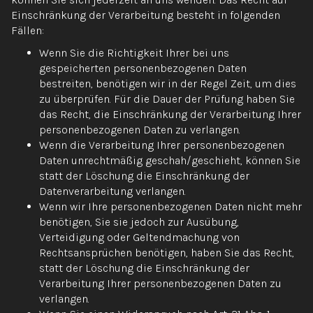
Einschränkung der Verarbeitung besteht in folgenden
Fällen:
Wenn Sie die Richtigkeit Ihrer bei uns
gespeicherten personenbezogenen Daten
bestreiten, benötigen wir in der Regel Zeit, um dies
zu überprüfen. Für die Dauer der Prüfung haben Sie
das Recht, die Einschränkung der Verarbeitung Ihrer
personenbezogenen Daten zu verlangen.
Wenn die Verarbeitung Ihrer personenbezogenen
Daten unrechtmäßig geschah/geschieht, können Sie
statt der Löschung die Einschränkung der
Datenverarbeitung verlangen.
Wenn wir Ihre personenbezogenen Daten nicht mehr
benötigen, Sie sie jedoch zur Ausübung,
Verteidigung oder Geltendmachung von
Rechtsansprüchen benötigen, haben Sie das Recht,
statt der Löschung die Einschränkung der
Verarbeitung Ihrer personenbezogenen Daten zu
verlangen.