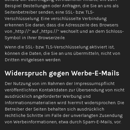
Beispiel Bestellungen oder Anfragen, die Sie an uns als
Seitenbetreiber senden, eine SSL- bzw. TLS-
Verschlüsselung. Eine verschlüsselte Verbindung
erkennen Sie daran, dass die Adresszeile des Browsers
von „http://“ auf „https://“ wechselt und an dem Schloss-
Symbol in Ihrer Browserzeile.
Wenn die SSL- bzw. TLS-Verschlüsselung aktiviert ist,
können die Daten, die Sie an uns übermitteln, nicht von
Dritten mitgelesen werden.
Widerspruch gegen Werbe-E-Mails
Der Nutzung von im Rahmen der Impressumspflicht
veröffentlichten Kontaktdaten zur Übersendung von nicht
ausdrücklich angeforderter Werbung und
Informationsmaterialien wird hiermit widersprochen. Die
Betreiber der Seiten behalten sich ausdrücklich
rechtliche Schritte im Falle der unverlangten Zusendung
von Werbeinformationen, etwa durch Spam-E-Mails, vor.