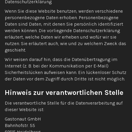
Datenschutzerklärung.
Wenn Sie diese Website benutzen, werden verschiedene
personenbezogene Daten erhoben. Personenbezogene
Daten sind Daten, mit denen Sie persönlich identifiziert
werden können. Die vorliegende Datenschutzerklärung
erläutert, welche Daten wir erheben und wofür wir sie
nutzen. Sie erläutert auch, wie und zu welchem Zweck das
geschieht.
Wir weisen darauf hin, dass die Datenübertragung im
Internet (z. B. bei der Kommunikation per E-Mail)
Sicherheitslücken aufweisen kann. Ein lückenloser Schutz
der Daten vor dem Zugriff durch Dritte ist nicht möglich.
Hinweis zur verantwortlichen Stelle
Die verantwortliche Stelle für die Datenverarbeitung auf
dieser Website ist:
Gastonaut GmbH
Bahnhofstr. 55
69115 Heidelberg