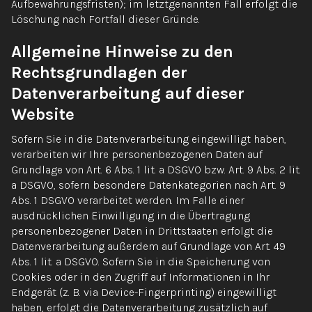
Aufbewahrungsfristen); im letztgenannten Fall erfolgt die
Löschung nach Fortfall dieser Gründe.
Allgemeine Hinweise zu den
Rechtsgrundlagen der
Datenverarbeitung auf dieser
Website
Sofern Sie in die Datenverarbeitung eingewilligt haben,
verarbeiten wir Ihre personenbezogenen Daten auf
Grundlage von Art. 6 Abs. 1 lit. a DSGVO bzw. Art. 9 Abs. 2 lit.
a DSGVO, sofern besondere Datenkategorien nach Art. 9
Abs. 1 DSGVO verarbeitet werden. Im Falle einer
ausdrücklichen Einwilligung in die Übertragung
personenbezogener Daten in Drittstaaten erfolgt die
Datenverarbeitung außerdem auf Grundlage von Art. 49
Abs. 1 lit. a DSGVO. Sofern Sie in die Speicherung von
Cookies oder in den Zugriff auf Informationen in Ihr
Endgerät (z. B. via Device-Fingerprinting) eingewilligt
haben, erfolgt die Datenverarbeitung zusätzlich auf