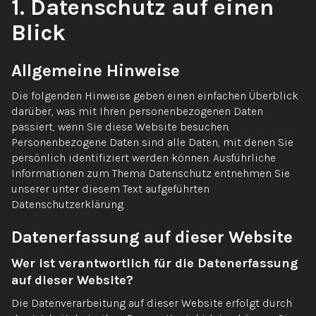
1. Datenschutz auf einen
Blick
Allgemeine Hinweise
Die folgenden Hinweise geben einen einfachen Überblick
darüber, was mit Ihren personenbezogenen Daten
passiert, wenn Sie diese Website besuchen.
Personenbezogene Daten sind alle Daten, mit denen Sie
persönlich identifiziert werden können. Ausführliche
Informationen zum Thema Datenschutz entnehmen Sie
unserer unter diesem Text aufgeführten
Datenschutzerklärung.
Datenerfassung auf dieser Website
Wer ist verantwortlich für die Datenerfassung
auf dieser Website?
Die Datenverarbeitung auf dieser Website erfolgt durch