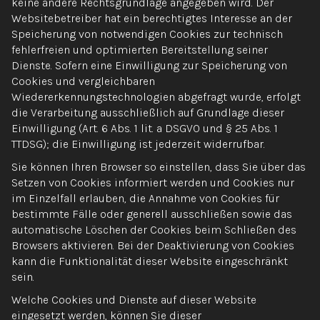
keine andere Rechtsgrundlage angegeben wird. Der
Websitebetreiber hat ein berechtigtes Interesse an der
Speicherung von notwendigen Cookies zur technisch
fehlerfreien und optimierten Bereitstellung seiner
Dienste. Sofern eine Einwilligung zur Speicherung von
Cookies und vergleichbaren
Wiedererkennungstechnologien abgefragt wurde, erfolgt
die Verarbeitung ausschließlich auf Grundlage dieser
Einwilligung (Art. 6 Abs. 1 lit. a DSGVO und § 25 Abs. 1
TTDSG); die Einwilligung ist jederzeit widerrufbar.
Sie können Ihren Browser so einstellen, dass Sie über das
Setzen von Cookies informiert werden und Cookies nur
im Einzelfall erlauben, die Annahme von Cookies für
bestimmte Fälle oder generell ausschließen sowie das
automatische Löschen der Cookies beim Schließen des
Browsers aktivieren. Bei der Deaktivierung von Cookies
kann die Funktionalität dieser Website eingeschränkt
sein.
Welche Cookies und Dienste auf dieser Website
eingesetzt werden, können Sie dieser