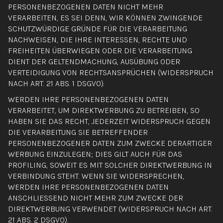
PERSONENBEZOGENEN DATEN NICHT MEHR
VERARBEITEN, ES SEI DENN, WIR KÖNNEN ZWINGENDE
SCHUTZWÜRDIGE GRÜNDE FÜR DIE VERARBEITUNG
NACHWEISEN, DIE IHRE INTERESSEN, RECHTE UND
FREIHEITEN ÜBERWIEGEN ODER DIE VERARBEITUNG
DIENT DER GELTENDMACHUNG, AUSÜBUNG ODER
VERTEIDIGUNG VON RECHTSANSPRÜCHEN (WIDERSPRUCH
NACH ART. 21 ABS. 1 DSGVO).
WERDEN IHRE PERSONENBEZOGENEN DATEN
VERARBEITET, UM DIREKTWERBUNG ZU BETREIBEN, SO
HABEN SIE DAS RECHT, JEDERZEIT WIDERSPRUCH GEGEN
DIE VERARBEITUNG SIE BETREFFENDER
PERSONENBEZOGENER DATEN ZUM ZWECKE DERARTIGER
WERBUNG EINZULEGEN; DIES GILT AUCH FÜR DAS
PROFILING, SOWEIT ES MIT SOLCHER DIREKTWERBUNG IN
VERBINDUNG STEHT. WENN SIE WIDERSPRECHEN,
WERDEN IHRE PERSONENBEZOGENEN DATEN
ANSCHLIESSEND NICHT MEHR ZUM ZWECKE DER
DIREKTWERBUNG VERWENDET (WIDERSPRUCH NACH ART.
21 ABS. 2 DSGVO).