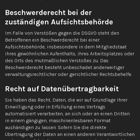
Beschwerde­recht bei der
zuständigen Aufsichts­behörde
Im Falle von Verstößen gegen die DSGVO steht den
Betroffenen ein Beschwerderecht bei einer
Aufsichtsbehörde, insbesondere in dem Mitgliedstaat
ihres gewöhnlichen Aufenthalts, ihres Arbeitsplatzes oder
des Orts des mutmaßlichen Verstoßes zu. Das
Beschwerderecht besteht unbeschadet anderweitiger
verwaltungsrechtlicher oder gerichtlicher Rechtsbehelfe.
Recht auf Daten­übertrag­barkeit
Sie haben das Recht, Daten, die wir auf Grundlage Ihrer
Einwilligung oder in Erfüllung eines Vertrags
automatisiert verarbeiten, an sich oder an einen Dritten
in einem gängigen, maschinenlesbaren Format
aushändigen zu lassen. Sofern Sie die direkte
Übertragung der Daten an einen anderen Verantwortlichen