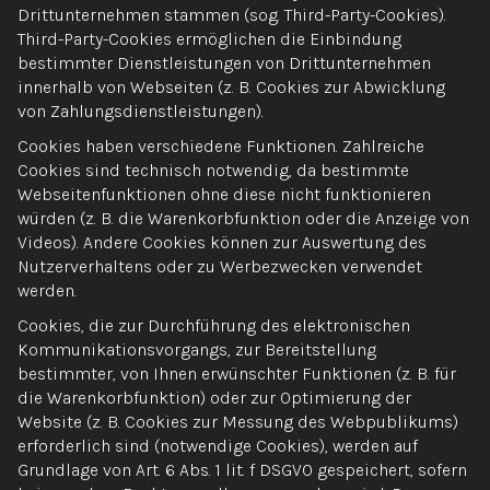
Drittunternehmen stammen (sog. Third-Party-Cookies).
Third-Party-Cookies ermöglichen die Einbindung
bestimmter Dienstleistungen von Drittunternehmen
innerhalb von Webseiten (z. B. Cookies zur Abwicklung
von Zahlungsdienstleistungen).
Cookies haben verschiedene Funktionen. Zahlreiche
Cookies sind technisch notwendig, da bestimmte
Webseitenfunktionen ohne diese nicht funktionieren
würden (z. B. die Warenkorbfunktion oder die Anzeige von
Videos). Andere Cookies können zur Auswertung des
Nutzerverhaltens oder zu Werbezwecken verwendet
werden.
Cookies, die zur Durchführung des elektronischen
Kommunikationsvorgangs, zur Bereitstellung
bestimmter, von Ihnen erwünschter Funktionen (z. B. für
die Warenkorbfunktion) oder zur Optimierung der
Website (z. B. Cookies zur Messung des Webpublikums)
erforderlich sind (notwendige Cookies), werden auf
Grundlage von Art. 6 Abs. 1 lit. f DSGVO gespeichert, sofern