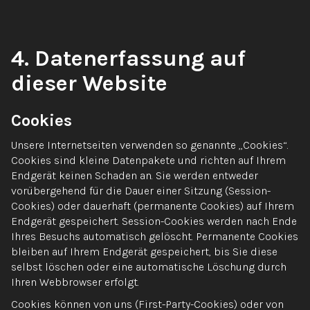
4. Datenerfassung auf
dieser Website
Cookies
Unsere Internetseiten verwenden so genannte „Cookies“.
Cookies sind kleine Datenpakete und richten auf Ihrem
Endgerät keinen Schaden an. Sie werden entweder
vorübergehend für die Dauer einer Sitzung (Session-
Cookies) oder dauerhaft (permanente Cookies) auf Ihrem
Endgerät gespeichert. Session-Cookies werden nach Ende
Ihres Besuchs automatisch gelöscht. Permanente Cookies
bleiben auf Ihrem Endgerät gespeichert, bis Sie diese
selbst löschen oder eine automatische Löschung durch
Ihren Webbrowser erfolgt.
Cookies können von uns (First-Party-Cookies) oder von