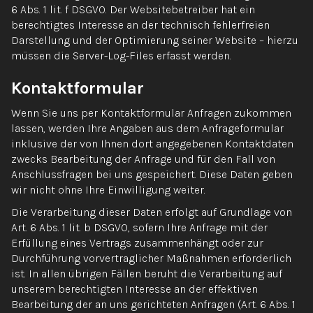
6 Abs. 1 lit. f DSGVO. Der Websitebetreiber hat ein
berechtigtes Interesse an der technisch fehlerfreien
Darstellung und der Optimierung seiner Website – hierzu
müssen die Server-Log-Files erfasst werden.
Kontaktformular
Wenn Sie uns per Kontaktformular Anfragen zukommen
lassen, werden Ihre Angaben aus dem Anfrageformular
inklusive der von Ihnen dort angegebenen Kontaktdaten
zwecks Bearbeitung der Anfrage und für den Fall von
Anschlussfragen bei uns gespeichert. Diese Daten geben
wir nicht ohne Ihre Einwilligung weiter.
Die Verarbeitung dieser Daten erfolgt auf Grundlage von
Art. 6 Abs. 1 lit. b DSGVO, sofern Ihre Anfrage mit der
Erfüllung eines Vertrags zusammenhängt oder zur
Durchführung vorvertraglicher Maßnahmen erforderlich
ist. In allen übrigen Fällen beruht die Verarbeitung auf
unserem berechtigten Interesse an der effektiven
Bearbeitung der an uns gerichteten Anfragen (Art. 6 Abs. 1