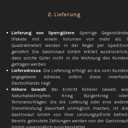
2. Lieferung
Lieferung von Sperrgütern
: Sperrige Gegenstände
(Pakete mit einem Volumen von mehr als 1
Quadratmeter) werden in der Regel per Spedition
geliefert. Die Gastronaut GmbH erklärt ausdrücklich,
dass solche Güter nicht in die Wohnung des Kunden
getragen werden.
Lieferadresse
: Die Lieferung erfolgt an die vom Kunden
angegebene Adresse, sofern diese innerhalb
Deutschlands liegt.
Höhere Gewalt
: Bei Eintritt höherer Gewalt, wi
Naturkatastrophen, Krieg, Bürgerkrieg oder
Terroranschlägen, die die Lieferung oder eine andere
Dienstleistung dauerhaft unmöglich machen, ist die
Gastronaut GmbH von ihrer Leistungspflicht befreit.
Bereits geleistete Zahlungen werden von der Gastronaut
GmbH unverzüglich zurückerstattet.