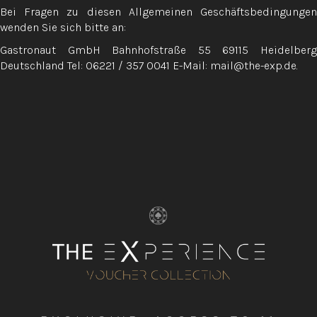
Bei Fragen zu diesen Allgemeinen Geschäftsbedingungen
wenden Sie sich bitte an:
Gastronaut GmbH Bahnhofstraße 55 69115 Heidelberg
Deutschland Tel: 06221 / 357 0041 E-Mail: mail@the-exp.de.