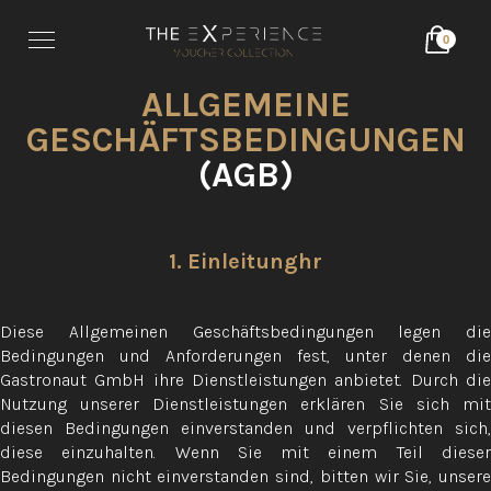
0
ALLGEMEINE
GESCHÄFTSBEDINGUNGEN
(AGB)
1. Einleitunghr
Diese Allgemeinen Geschäftsbedingungen legen die
Bedingungen und Anforderungen fest, unter denen die
Gastronaut GmbH ihre Dienstleistungen anbietet. Durch die
Nutzung unserer Dienstleistungen erklären Sie sich mit
diesen Bedingungen einverstanden und verpflichten sich,
diese einzuhalten. Wenn Sie mit einem Teil dieser
Bedingungen nicht einverstanden sind, bitten wir Sie, unsere