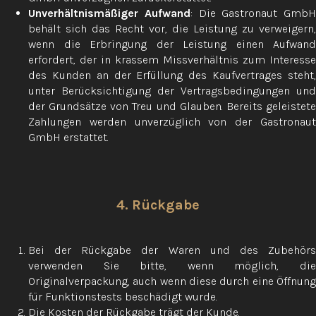
Unverhältnismäßiger Aufwand
: Die Gastronaut GmbH
behält sich das Recht vor, die Leistung zu verweigern,
wenn die Erbringung der Leistung einen Aufwand
erfordert, der in krassem Missverhältnis zum Interesse
des Kunden an der Erfüllung des Kaufvertrages steht,
unter Berücksichtigung der Vertragsbedingungen und
der Grundsätze von Treu und Glauben. Bereits geleistete
Zahlungen werden unverzüglich von der Gastronaut
GmbH erstattet.
4. Rückgabe
Bei der Rückgabe der Waren und des Zubehörs
verwenden Sie bitte, wenn möglich, die
Originalverpackung, auch wenn diese durch eine Öffnung
für Funktionstests beschädigt wurde.
Die Kosten der Rückgabe trägt der Kunde.