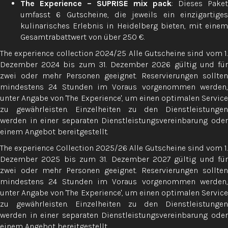
The Experience – SUPRISE mix pack
: Dieses Paket
umfasst 6 Gutscheine, die jeweils ein einzigartiges
kulinarisches Erlebnis in Heidelberg bieten, mit einem
Gesamtrabattwert von über 250 €.
The experience collection 2024/25 Alle Gutscheine sind vom 1.
Dezember 2024 bis zum 31. Dezember 2026 gültig und für
zwei oder mehr Personen geeignet. Reservierungen sollten
mindestens 24 Stunden im Voraus vorgenommen werden,
unter Angabe von 'The Experience', um einen optimalen Service
zu gewährleisten. Einzelheiten zu den Dienstleistungen
werden in einer separaten Dienstleistungsvereinbarung oder
einem Angebot bereitgestellt.
The experience Collection 2025/26 Alle Gutscheine sind vom 1.
Dezember 2025 bis zum 31. Dezember 2027 gültig und für
zwei oder mehr Personen geeignet. Reservierungen sollten
mindestens 24 Stunden im Voraus vorgenommen werden,
unter Angabe von 'The Experience', um einen optimalen Service
zu gewährleisten. Einzelheiten zu den Dienstleistungen
werden in einer separaten Dienstleistungsvereinbarung oder
einem Angebot bereitgestellt.