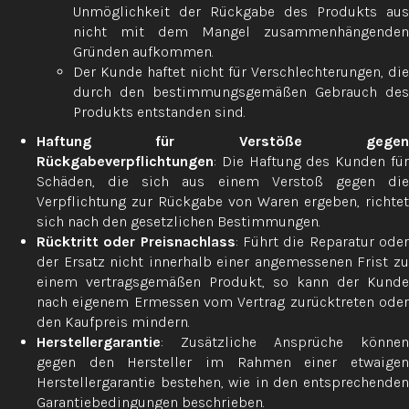
Unmöglichkeit der Rückgabe des Produkts aus
nicht mit dem Mangel zusammenhängenden
Gründen aufkommen.
Der Kunde haftet nicht für Verschlechterungen, die
durch den bestimmungsgemäßen Gebrauch des
Produkts entstanden sind.
Haftung für Verstöße gegen
Rückgabeverpflichtungen
: Die Haftung des Kunden für
Schäden, die sich aus einem Verstoß gegen die
Verpflichtung zur Rückgabe von Waren ergeben, richtet
sich nach den gesetzlichen Bestimmungen.
Rücktritt oder Preisnachlass
: Führt die Reparatur ode
der Ersatz nicht innerhalb einer angemessenen Frist zu
einem vertragsgemäßen Produkt, so kann der Kunde
nach eigenem Ermessen vom Vertrag zurücktreten oder
den Kaufpreis mindern.
Herstellergarantie
: Zusätzliche Ansprüche können
gegen den Hersteller im Rahmen einer etwaigen
Herstellergarantie bestehen, wie in den entsprechenden
Garantiebedingungen beschrieben.