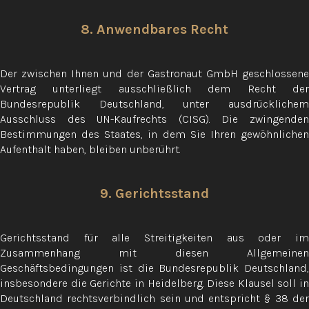
8. Anwendbares Recht
Der zwischen Ihnen und der Gastronaut GmbH geschlossene
Vertrag unterliegt ausschließlich dem Recht der
Bundesrepublik Deutschland, unter ausdrücklichem
Ausschluss des UN-Kaufrechts (CISG). Die zwingenden
Bestimmungen des Staates, in dem Sie Ihren gewöhnlichen
Aufenthalt haben, bleiben unberührt.
9. Gerichtsstand
Gerichtsstand für alle Streitigkeiten aus oder im
Zusammenhang mit diesen Allgemeinen
Geschäftsbedingungen ist die Bundesrepublik Deutschland,
insbesondere die Gerichte in Heidelberg. Diese Klausel soll in
Deutschland rechtsverbindlich sein und entspricht § 38 der