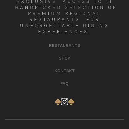
EXCLUSIVE ACCESS TO 11
HANDPICKED SELECTION OF
PREMIUM REGIONAL
RESTAURANTS FOR
UNFORGETTABLE DINING
EXPERIENCES.
RESTAURANTS
SHOP
KONTAKT
FAQ