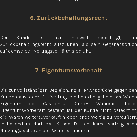
6. Zurückbehaltungsrecht
Der Kunde ist nur insoweit berechtigt, ein
Zurückbehaltungsrecht auszuüben, als sein Gegenanspruch
auf demselben Vertragsverhältnis beruht.
7. Eigentumsvorbehalt
Bis zur vollständigen Begleichung aller Ansprüche gegen den
Kunden aus dem Kaufvertrag bleiben die gelieferten Waren
Eigentum der Gastronaut GmbH. Während dieser
Eigentumsvorbehalt besteht, ist der Kunde nicht berechtigt,
die Waren weiterzuverkaufen oder anderweitig zu veräußern.
Insbesondere darf der Kunde Dritten keine vertraglichen
Nutzungsrechte an den Waren einräumen.