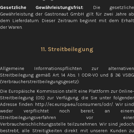
Gesetzliche Gewährleistungsfrist
: Die gesetzliche
Gewährleistung der Gastronaut GmbH gilt für zwei Jahre ab
dem Lieferdatum. Dieser Zeitraum beginnt mit dem Erhalt
der Waren.
11. Streitbeilegung
Allgemeine Informationspflichten zur alternativen
Streitbeilegung gemäß Art. 14 Abs. 1 ODR-VO und § 36 VSBG
(Verbraucherstreitbeilegungsgesetz):
Die Europäische Kommission stellt eine Plattform zur Online-
Streitbeilegung (OS) zur Verfügung, die Sie unter folgender
Adresse finden: http://ec.europa.eu/consumers/odr/. Wir sind
weder verpflichtet noch bereit, an einem
Streitbeilegungsverfahren vor einer
Verbraucherschlichtungsstelle teilzunehmen. Wir sind jedoch
bestrebt, alle Streitigkeiten direkt mit unseren Kunden zu