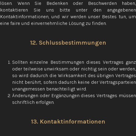
lösen. Wenn Sie Bedenken oder Beschwerden haben,
kontaktieren Sie uns bitte unter den angegebenen
Kontaktinformationen, und wir werden unser Bestes tun, um
eine faire und einvernehmliche Lösung zu finden.
12. Schlussbestimmungen
Sollten einzelne Bestimmungen dieses Vertrages ganz
oder teilweise unwirksam oder nichtig sein oder werden,
so wird dadurch die Wirksamkeit des übrigen Vertrages
nicht berührt, sofern dadurch keine der Vertragsparteien
unangemessen benachteiligt wird.
Änderungen oder Ergänzungen dieses Vertrages müssen
schriftlich erfolgen.
13. Kontaktinformationen