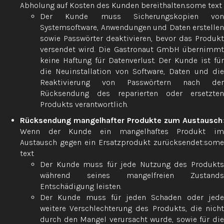
Abholung auf Kosten des Kunden bereithalten.some text
Der Kunde muss Sicherungskopien von
Systemsoftware, Anwendungen und Daten erstellen
sowie Passwörter deaktivieren, bevor das Produkt
versendet wird. Die Gastronaut GmbH übernimmt
keine Haftung für Datenverlust. Der Kunde ist für
die Neuinstallation von Software, Daten und die
Reaktivierung von Passwörtern nach der
Rücksendung des reparierten oder ersetzten
Produkts verantwortlich.
Rücksendung mangelhafter Produkte zum Austausch
:
Wenn der Kunde ein mangelhaftes Produkt im
Austausch gegen ein Ersatzprodukt zurücksendet:some
text
Der Kunde muss für jede Nutzung des Produkts
während seines mangelfreien Zustands
Entschädigung leisten.
Der Kunde muss für jeden Schaden oder jede
weitere Verschlechterung des Produkts, die nicht
durch den Mangel verursacht wurde, sowie für die