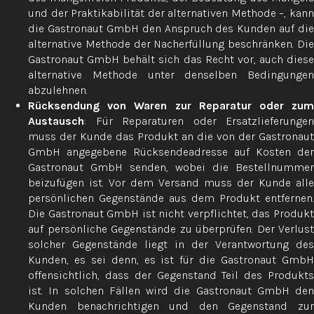
und der Praktikabilität der alternativen Methode –, kann
die Gastronaut GmbH den Anspruch des Kunden auf die
alternative Methode der Nacherfüllung beschränken. Die
Gastronaut GmbH behält sich das Recht vor, auch diese
alternative Methode unter denselben Bedingungen
abzulehnen.
Rücksendung von Waren zur Reparatur oder zum
Austausch
: Für Reparaturen oder Ersatzlieferungen
muss der Kunde das Produkt an die von der Gastronaut
GmbH angegebene Rücksendeadresse auf Kosten der
Gastronaut GmbH senden, wobei die Bestellnummer
beizufügen ist. Vor dem Versand muss der Kunde alle
persönlichen Gegenstände aus dem Produkt entfernen.
Die Gastronaut GmbH ist nicht verpflichtet, das Produkt
auf persönliche Gegenstände zu überprüfen. Der Verlust
solcher Gegenstände liegt in der Verantwortung des
Kunden, es sei denn, es ist für die Gastronaut GmbH
offensichtlich, dass der Gegenstand Teil des Produkts
ist. In solchen Fällen wird die Gastronaut GmbH den
Kunden benachrichtigen und den Gegenstand zur