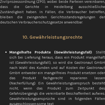
Zivilprozessordnung (ZPO), wobei beide Parteien vereinbaren,
dass die Gerichte in Heidelberg ausschließliche
Zuständigkeit haben. In Fällen, die Verbraucher betreffen,
bleiben die zwingenden Gerichtsstandsregelungen der
deutschen Verbraucherschutzgesetze anwendbar.
10. Gewährleistungsrechte
Mangelhafte Produkte (Gewährleistungsfall)
: Stellt
sich bei Lieferung heraus, dass ein Produkt mangelhaft
ist (Gewährleistungsfall), so wird die Gastronaut GmbH
nach Wahl des Kunden und auf Kosten der Gastronaut
GmbH entweder ein mangelfreies Produkt ersetzen oder
das Produkt fachgerecht reparieren lassen
(Nacherfüllung). Ein Gewährleistungsanspruch besteht
nicht, wenn das Produkt zum Zeitpunkt des
Gefahrübergangs die vereinbarte Beschaffenheit aufwies.
Gewährleistungsansprüche sind in folgenden Fällen
ausgeschlossen:some text