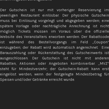
Der Gutschein ist nur mit vorheriger Reservierung im
jeweiligen Restaurant einlösbar. Der physische Gutschein
muss bei Einlösung vorgelegt und abgegeben werden; eine
spätere Vorlage oder nachträgliche Anrechnung ist nicht
möglich. Tickets müssen im Voraus über die offizielle
Website des Veranstalters erworben werden. Der Rabattcode
ist während des Bestellvorgangs im Feld „Coupon“
einzugeben; der Rabatt wird automatisch angerechnet. Eine
Barauszahlung oder Rückerstattung des Gutscheinwerts ist
ausgeschlossen. Der Gutschein ist nicht mit anderen
Rabatten, Aktionen oder Angeboten kombinierbar. „MVZ“
steht für Mindestverzehr; der Gutschein-Rabatt kann erst
eingelöst werden, wenn der festgelegte Mindestbetrag für
Speisen und/oder Getränke erreicht wurde.